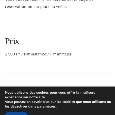
réservation ou sur place la veille.
Prix
2,500
Fr
/ Par instance / Par invité(e)
Nous utilisons des cookies pour vous offrir la meilleure
expérience sur notre site.
Vous pouvez en savoir plus sur les cookies que nous utilisons ou
Lit pour bébé
Post
les désactiver dans
paramètres
.