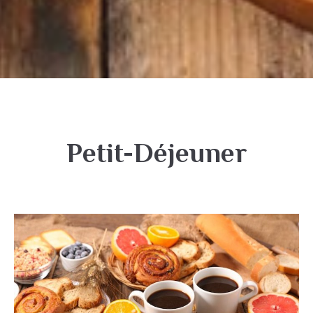
Petit-Déjeuner