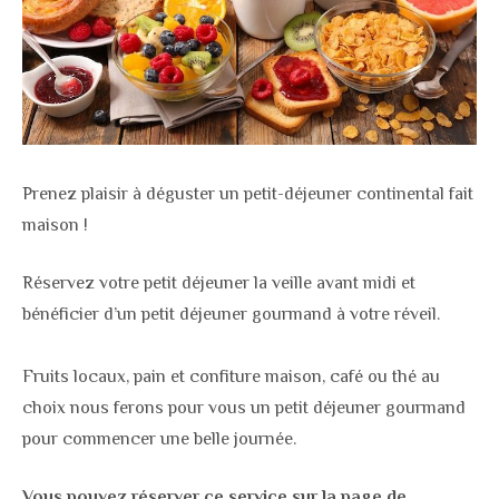
Prenez plaisir à déguster un petit-déjeuner continental fait
maison !
Réservez votre petit déjeuner la veille avant midi et
bénéficier d’un petit déjeuner gourmand à votre réveil.
Fruits locaux, pain et confiture maison, café ou thé au
choix nous ferons pour vous un petit déjeuner gourmand
pour commencer une belle journée.
Vous pouvez réserver ce service sur la page de