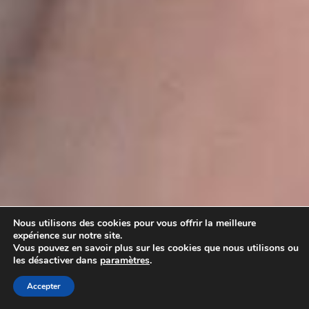
Nous utilisons des cookies pour vous offrir la meilleure
expérience sur notre site.
Vous pouvez en savoir plus sur les cookies que nous utilisons ou
les désactiver dans
paramètres
.
Accepter