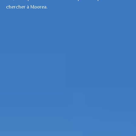
chercher à Moorea.