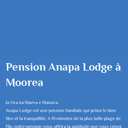
Pension Anapa Lodge à
Moorea
Ia Ora na Maeva e Manava.
Anapa Lodge est une pension familiale qui prône le bien
être et la tranquillité. A 10 minutes de la plus belle plage de
l’île, notre pension vous offrira la quiétude que vous venez