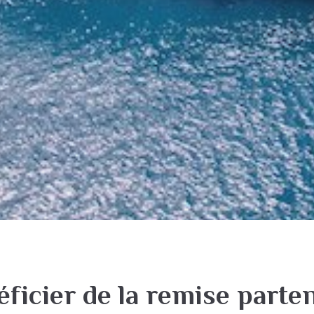
ficier de la remise parte