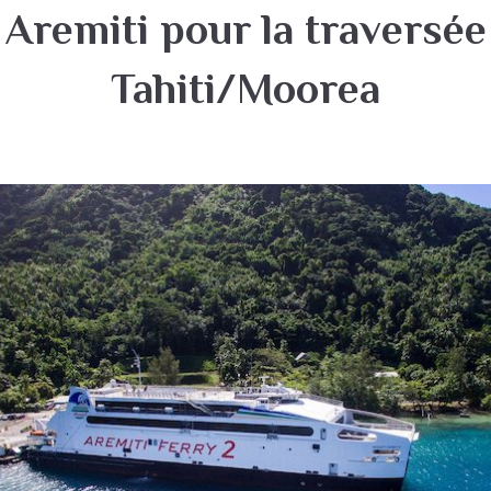
Aremiti pour la traversée
Tahiti/Moorea