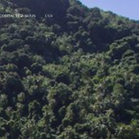
CONTACTEZ-NOUS
CGV