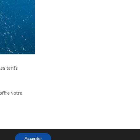
es tarifs
offre votre
Accepter