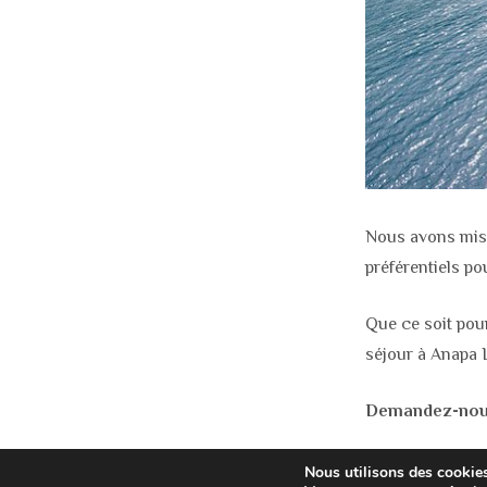
Nous avons mis 
préférentiels po
Que ce soit pou
séjour à Anapa
Demandez-nous 
Nous utilisons des cookies 